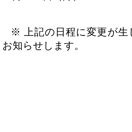
※ 上記の日程に変更が
お知らせします。